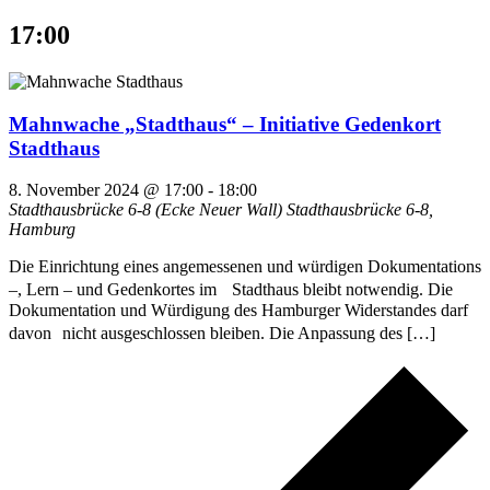
17:00
Mahnwache „Stadthaus“ – Initiative Gedenkort
Stadthaus
8. November 2024 @ 17:00
-
18:00
Stadthausbrücke 6-8 (Ecke Neuer Wall)
Stadthausbrücke 6-8,
Hamburg
Die Einrichtung eines angemessenen und würdigen Dokumentations
–, Lern – und Gedenkortes im Stadthaus bleibt notwendig. Die
Dokumentation und Würdigung des Hamburger Widerstandes darf
davon nicht ausgeschlossen bleiben. Die Anpassung des […]