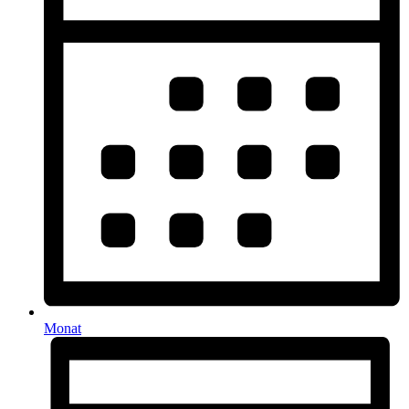
Monat