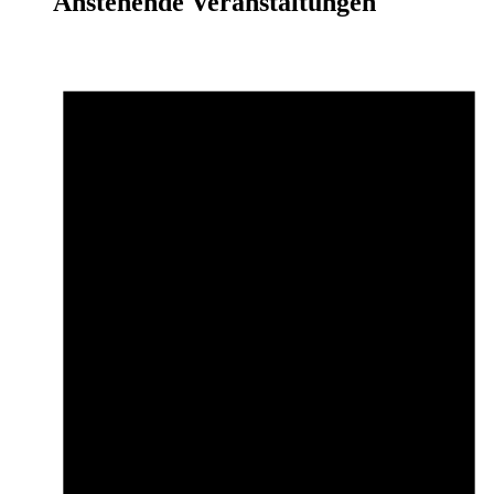
Anstehende Veranstaltungen