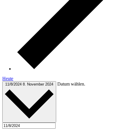
Heute
Datum wählen.
11/8/2024
8. November 2024