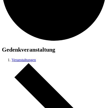
Gedenkveranstaltung
Veranstaltungen