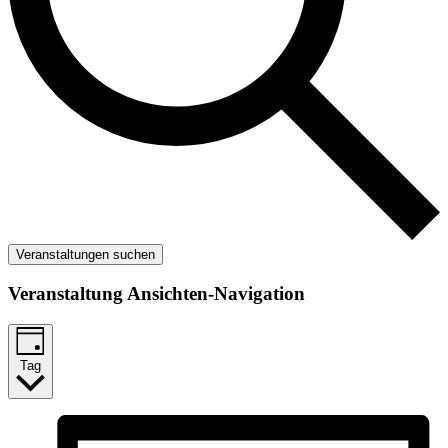
Veranstaltungen suchen
Veranstaltung Ansichten-Navigation
Tag