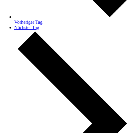
Vorheriger Tag
Nächster Tag