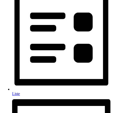
Liste