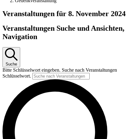
Gedenkveranstaltung
Veranstaltungen für 8. November 2024
Veranstaltungen Suche und Ansichten,
Navigation
Suche
Bitte Schlüsselwort eingeben. Suche nach Veranstaltungen
Schlüsselwort.