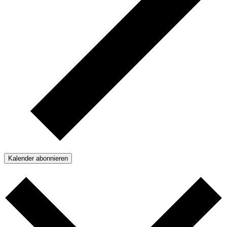
Kalender abonnieren