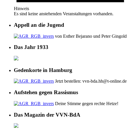
Hinweis
Es sind keine anstehenden Veranstaltungen vorhanden.
Appell an die Jugend
von Esther Bejarano und Peter Gingold
Das Jahr 1933
Gedenkorte in Hamburg
Jetzt bestellen: vvn-bda.hh@t-online.de
Aufstehen gegen Rassismus
Deine Stimme gegen rechte Hetze!
Das Magazin der VVN-BdA