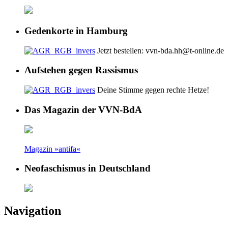
Gedenkorte in Hamburg
Jetzt bestellen: vvn-bda.hh@t-online.de
Aufstehen gegen Rassismus
Deine Stimme gegen rechte Hetze!
Das Magazin der VVN-BdA
Magazin »antifa«
Neofaschismus in Deutschland
Navigation