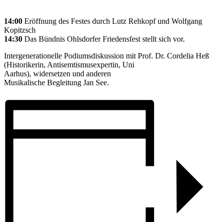
14:00
Eröffnung des Festes durch Lutz Rehkopf und Wolfgang
Kopitzsch
14:30
Das Bündnis Ohlsdorfer Friedensfest stellt sich vor.
Intergenerationelle Podiumsdiskussion mit Prof. Dr. Cordelia Heß
(Historikerin, Antisemtismusexpertin, Uni
Aarhus), widersetzen und anderen
Musikalische Begleitung Jan See.