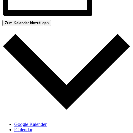
Zum Kalender hinzufügen
Google Kalender
iCalendar