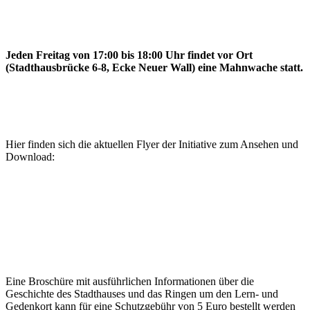
Jeden Freitag von 17:00 bis 18:00 Uhr findet vor Ort
(Stadthausbrücke 6-8, Ecke Neuer Wall) eine Mahnwache statt.
Hier finden sich die aktuellen Flyer der Initiative zum Ansehen und
Download:
Eine Broschüre mit ausführlichen Informationen über die
Geschichte des Stadthauses und das Ringen um den Lern- und
Gedenkort kann für eine Schutzgebühr von 5 Euro bestellt werden