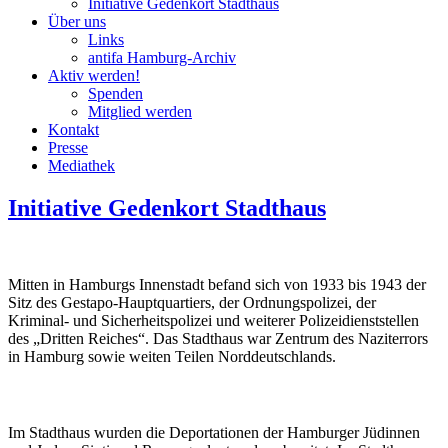
Initiative Gedenkort Stadthaus
Über uns
Links
antifa Hamburg-Archiv
Aktiv werden!
Spenden
Mitglied werden
Kontakt
Presse
Mediathek
Initiative Gedenkort Stadthaus
Mitten in Hamburgs Innenstadt befand sich von 1933 bis 1943 der
Sitz des Gestapo-Hauptquartiers, der Ordnungspolizei, der
Kriminal- und Sicherheitspolizei und weiterer Polizeidienststellen
des „Dritten Reiches“. Das Stadthaus war Zentrum des Naziterrors
in Hamburg sowie weiten Teilen Norddeutschlands.
Im Stadthaus wurden die Deportationen der Hamburger Jüdinnen