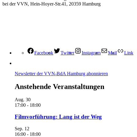
bei der VVN, Hein-Hoyer-Str.41, 20359 Hamburg
Facebook
Twitter
Instagram
Mail
Link
Newsletter der VVN-BdA Hamburg abonnieren
Anstehende Veranstaltungen
Aug.
30
17:00
-
18:00
Filmvorführung: Lang ist der Weg
Sep.
12
16:00
-
18:00