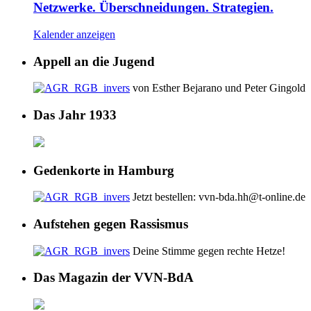
Netzwerke. Überschneidungen. Strategien.
Kalender anzeigen
Appell an die Jugend
von Esther Bejarano und Peter Gingold
Das Jahr 1933
Gedenkorte in Hamburg
Jetzt bestellen: vvn-bda.hh@t-online.de
Aufstehen gegen Rassismus
Deine Stimme gegen rechte Hetze!
Das Magazin der VVN-BdA