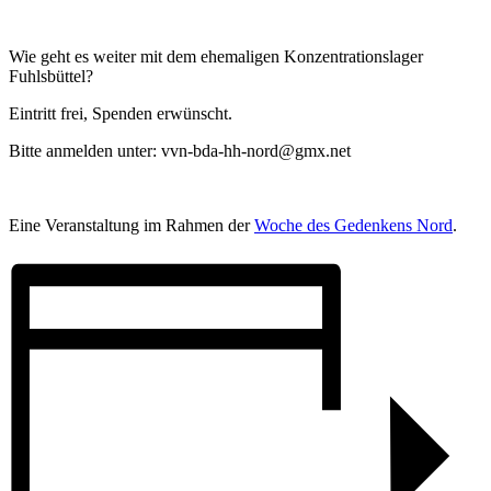
Wie geht es weiter mit dem ehemaligen Konzentrationslager
Fuhlsbüttel?
Eintritt frei, Spenden erwünscht.
Bitte anmelden unter: vvn-bda-hh-nord@gmx.net
Eine Veranstaltung im Rahmen der
Woche des Gedenkens Nord
.