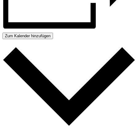
Zum Kalender hinzufügen