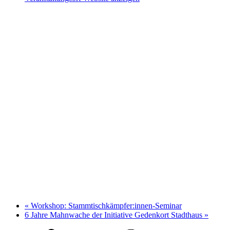
«
Workshop: Stammtischkämpfer:innen-Seminar
6 Jahre Mahnwache der Initiative Gedenkort Stadthaus
»