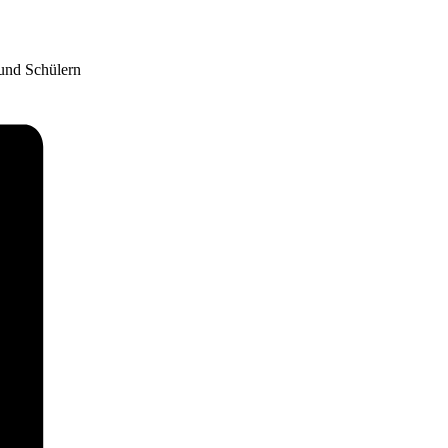
 und Schülern