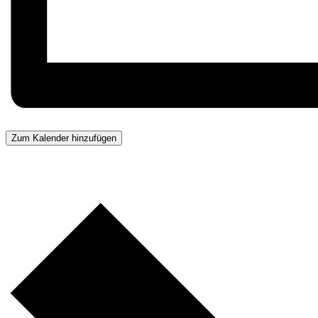
Zum Kalender hinzufügen