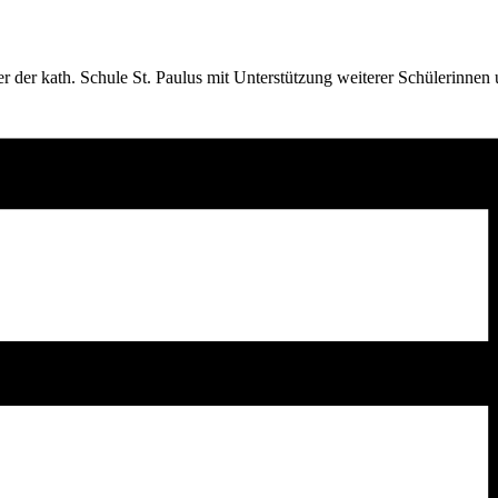
r der kath. Schule St. Paulus mit Unterstützung weiterer Schülerinnen