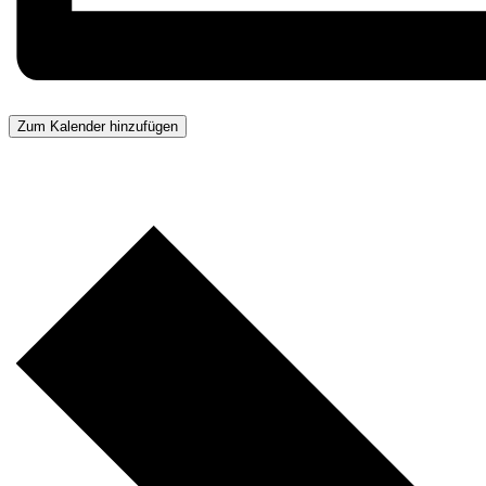
Zum Kalender hinzufügen