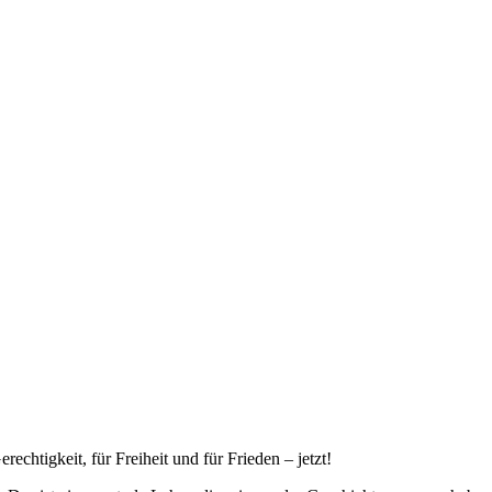
echtigkeit, für Freiheit und für Frieden – jetzt!