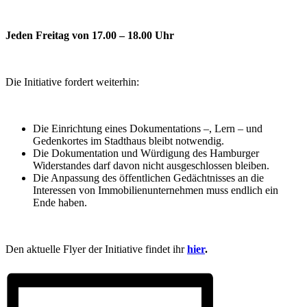
Jeden Freitag von 17.00 – 18.00 Uhr
Die Initiative fordert weiterhin:
Die Einrichtung eines Dokumentations –, Lern – und
Gedenkortes im Stadthaus bleibt notwendig.
Die Dokumentation und Würdigung des Hamburger
Widerstandes darf davon nicht ausgeschlossen bleiben.
Die Anpassung des öffentlichen Gedächtnisses an die
Interessen von Immobilienunternehmen muss endlich ein
Ende haben.
Den aktuelle Flyer der Initiative findet ihr
hier
.