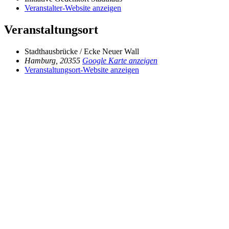
Veranstalter-Website anzeigen
Veranstaltungsort
Stadthausbrücke / Ecke Neuer Wall
Hamburg
,
20355
Google Karte anzeigen
Veranstaltungsort-Website anzeigen