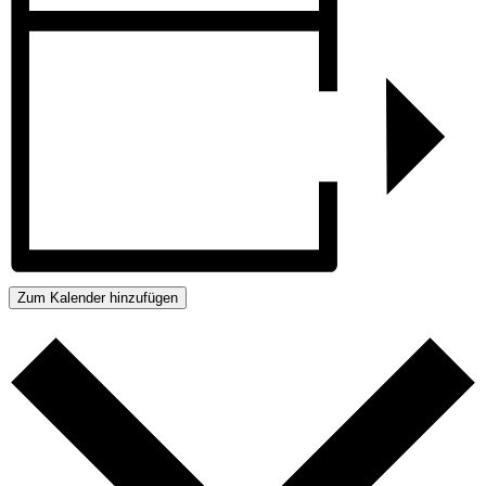
Zum Kalender hinzufügen