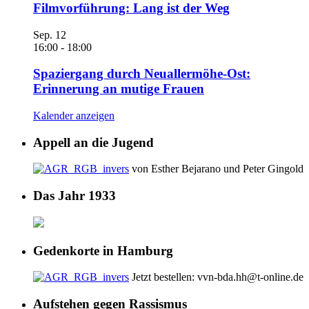
Filmvorführung: Lang ist der Weg
Sep.
12
16:00
-
18:00
Spaziergang durch Neuallermöhe-Ost:
Erinnerung an mutige Frauen
Kalender anzeigen
Appell an die Jugend
von Esther Bejarano und Peter Gingold
Das Jahr 1933
Gedenkorte in Hamburg
Jetzt bestellen: vvn-bda.hh@t-online.de
Aufstehen gegen Rassismus