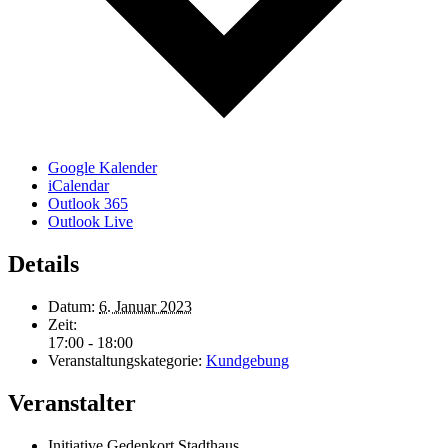
Google Kalender
iCalendar
Outlook 365
Outlook Live
Details
Datum:
6. Januar 2023
Zeit:
17:00 - 18:00
Veranstaltungskategorie:
Kundgebung
Veranstalter
Initiative Gedenkort Stadthaus