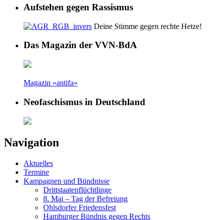
Aufstehen gegen Rassismus
Deine Stimme gegen rechte Hetze!
Das Magazin der VVN-BdA
Magazin »antifa«
Neofaschismus in Deutschland
Navigation
Aktuelles
Termine
Kampagnen und Bündnisse
Drittstaatenflüchtlinge
8. Mai – Tag der Befreiung
Ohlsdorfer Friedensfest
Hamburger Bündnis gegen Rechts