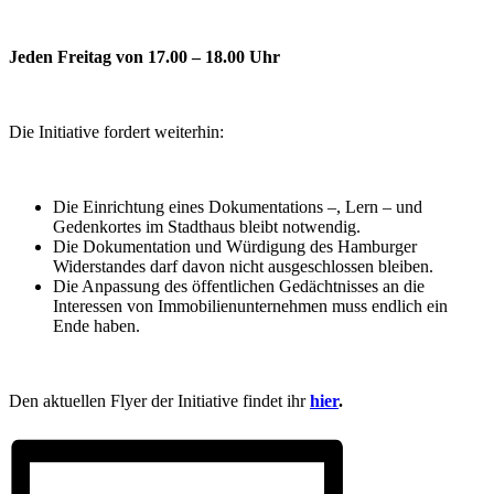
Jeden Freitag von 17.00 – 18.00 Uhr
Die Initiative fordert weiterhin:
Die Einrichtung eines Dokumentations –, Lern – und
Gedenkortes im Stadthaus bleibt notwendig.
Die Dokumentation und Würdigung des Hamburger
Widerstandes darf davon nicht ausgeschlossen bleiben.
Die Anpassung des öffentlichen Gedächtnisses an die
Interessen von Immobilienunternehmen muss endlich ein
Ende haben.
Den aktuellen Flyer der Initiative findet ihr
hier
.