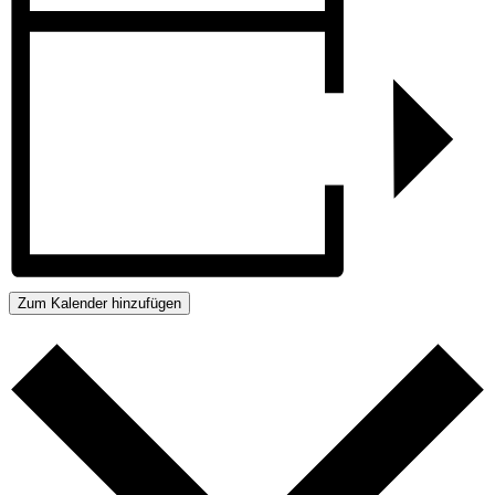
Zum Kalender hinzufügen