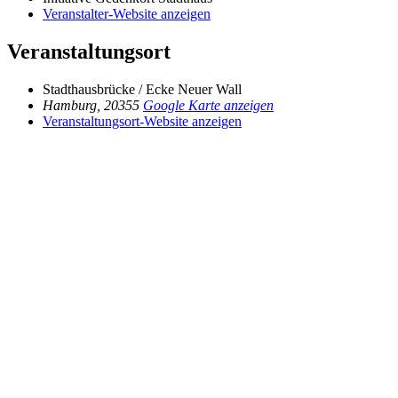
Veranstalter-Website anzeigen
Veranstaltungsort
Stadthausbrücke / Ecke Neuer Wall
Hamburg
,
20355
Google Karte anzeigen
Veranstaltungsort-Website anzeigen