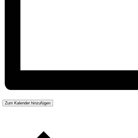
Zum Kalender hinzufügen