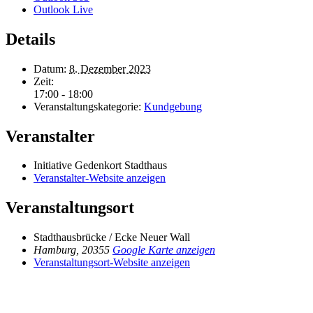
Outlook Live
Details
Datum:
8. Dezember 2023
Zeit:
17:00 - 18:00
Veranstaltungskategorie:
Kundgebung
Veranstalter
Initiative Gedenkort Stadthaus
Veranstalter-Website anzeigen
Veranstaltungsort
Stadthausbrücke / Ecke Neuer Wall
Hamburg
,
20355
Google Karte anzeigen
Veranstaltungsort-Website anzeigen