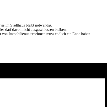
es im Stadthaus bleibt notwendig.
 darf davon nicht ausgeschlossen bleiben.
sen von Immobilienunternehmen muss endlich ein Ende haben.