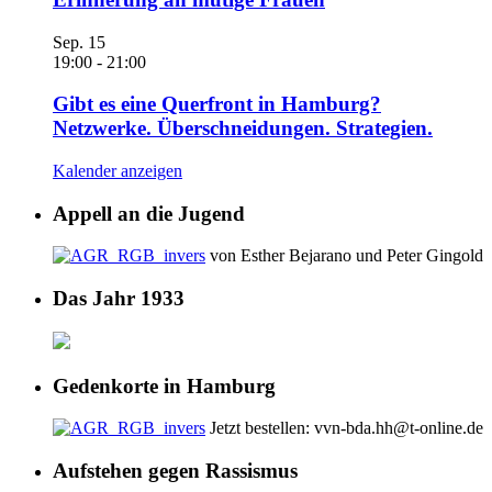
Sep.
15
19:00
-
21:00
Gibt es eine Querfront in Hamburg?
Netzwerke. Überschneidungen. Strategien.
Kalender anzeigen
Appell an die Jugend
von Esther Bejarano und Peter Gingold
Das Jahr 1933
Gedenkorte in Hamburg
Jetzt bestellen: vvn-bda.hh@t-online.de
Aufstehen gegen Rassismus