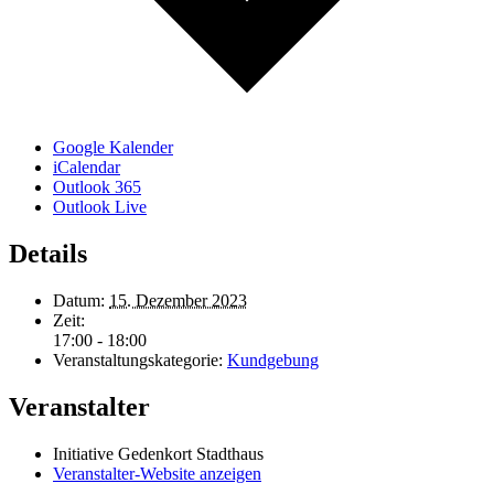
Google Kalender
iCalendar
Outlook 365
Outlook Live
Details
Datum:
15. Dezember 2023
Zeit:
17:00 - 18:00
Veranstaltungskategorie:
Kundgebung
Veranstalter
Initiative Gedenkort Stadthaus
Veranstalter-Website anzeigen