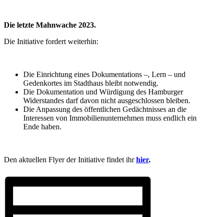
Die letzte Mahnwache 2023.
Die Initiative fordert weiterhin:
Die Einrichtung eines Dokumentations –, Lern – und
Gedenkortes im Stadthaus bleibt notwendig.
Die Dokumentation und Würdigung des Hamburger
Widerstandes darf davon nicht ausgeschlossen bleiben.
Die Anpassung des öffentlichen Gedächtnisses an die
Interessen von Immobilienunternehmen muss endlich ein
Ende haben.
Den aktuellen Flyer der Initiative findet ihr
hier
.