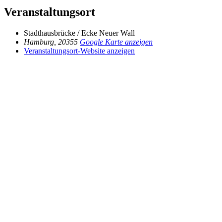
Veranstaltungsort
Stadthausbrücke / Ecke Neuer Wall
Hamburg
,
20355
Google Karte anzeigen
Veranstaltungsort-Website anzeigen