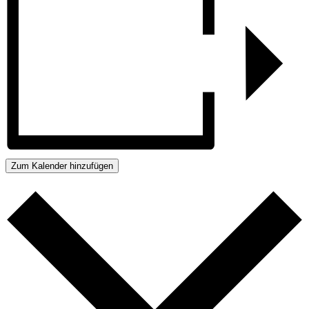
Zum Kalender hinzufügen