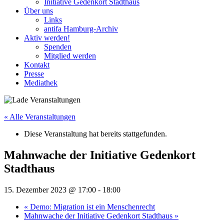
Initiative Gedenkort Stadthaus
Über uns
Links
antifa Hamburg-Archiv
Aktiv werden!
Spenden
Mitglied werden
Kontakt
Presse
Mediathek
« Alle Veranstaltungen
Diese Veranstaltung hat bereits stattgefunden.
Mahnwache der Initiative Gedenkort
Stadthaus
15. Dezember 2023 @ 17:00
-
18:00
«
Demo: Migration ist ein Menschenrecht
Mahnwache der Initiative Gedenkort Stadthaus
»