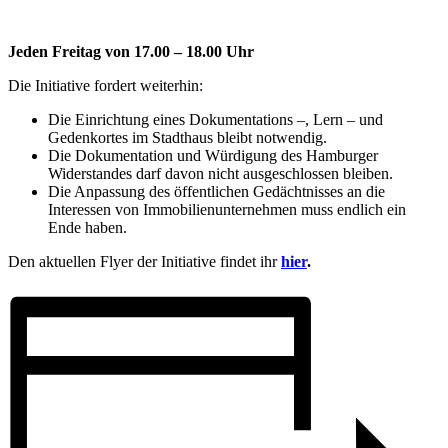
Jeden Freitag von 17.00 – 18.00 Uhr
Die Initiative fordert weiterhin:
Die Einrichtung eines Dokumentations –, Lern – und
Gedenkortes im Stadthaus bleibt notwendig.
Die Dokumentation und Würdigung des Hamburger
Widerstandes darf davon nicht ausgeschlossen bleiben.
Die Anpassung des öffentlichen Gedächtnisses an die
Interessen von Immobilienunternehmen muss endlich ein
Ende haben.
Den aktuellen Flyer der Initiative findet ihr
hier
.