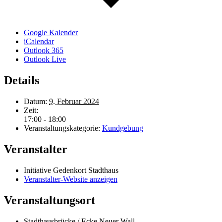
Google Kalender
iCalendar
Outlook 365
Outlook Live
Details
Datum:
9. Februar 2024
Zeit:
17:00 - 18:00
Veranstaltungskategorie:
Kundgebung
Veranstalter
Initiative Gedenkort Stadthaus
Veranstalter-Website anzeigen
Veranstaltungsort
Stadthausbrücke / Ecke Neuer Wall