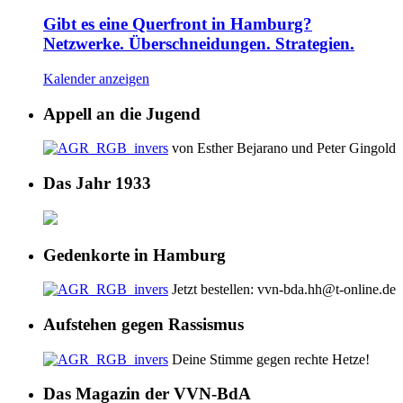
Gibt es eine Querfront in Hamburg?
Netzwerke. Überschneidungen. Strategien.
Kalender anzeigen
Appell an die Jugend
von Esther Bejarano und Peter Gingold
Das Jahr 1933
Gedenkorte in Hamburg
Jetzt bestellen: vvn-bda.hh@t-online.de
Aufstehen gegen Rassismus
Deine Stimme gegen rechte Hetze!
Das Magazin der VVN-BdA