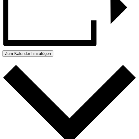
Zum Kalender hinzufügen