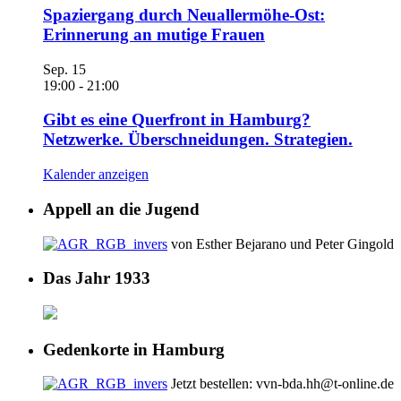
Spaziergang durch Neuallermöhe-Ost:
Erinnerung an mutige Frauen
Sep.
15
19:00
-
21:00
Gibt es eine Querfront in Hamburg?
Netzwerke. Überschneidungen. Strategien.
Kalender anzeigen
Appell an die Jugend
von Esther Bejarano und Peter Gingold
Das Jahr 1933
Gedenkorte in Hamburg
Jetzt bestellen: vvn-bda.hh@t-online.de