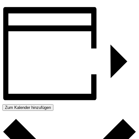
Zum Kalender hinzufügen