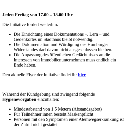
Jeden Freitag von 17.00 – 18.00 Uhr
Die Initiative fordert weiterhin:
Die Einrichtung eines Dokumentations –, Lern – und
Gedenkortes im Stadthaus bleibt notwendig.
Die Dokumentation und Würdigung des Hamburger
Widerstandes darf davon nicht ausgeschlossen bleiben.
Die Anpassung des öffentlichen Gedächtnisses an die
Interessen von Immobilienunternehmen muss endlich ein
Ende haben.
Den aktuelle Flyer der Initiative findet ihr
hier
.
Während der Kundgebung sind zwingend folgende
Hygienevorgaben
einzuhalten:
Mindestabstand von 1,5 Metern (Abstandsgebot)
Für Teilnehmer:innen besteht Maskenpflicht
Personen mit den Symptomen einer Atemwegserkrankung ist
der Zutritt nicht gestattet