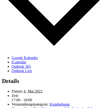
Google Kalender
iCalendar
Outlook 365
Outlook Live
Details
Datum:
6. Mai 2022
Zeit:
17:00 - 18:00
Veranstaltungskategorie:
Kundgebung