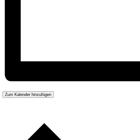
Zum Kalender hinzufügen