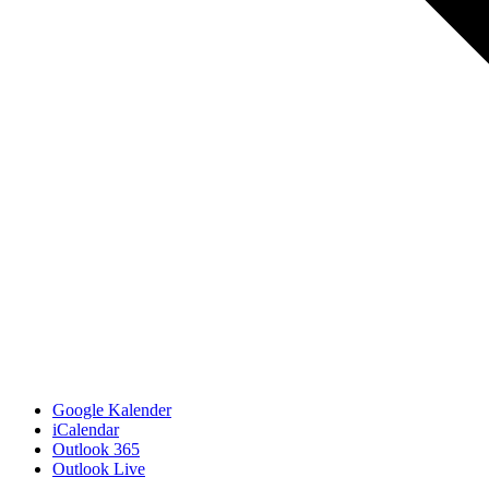
Google Kalender
iCalendar
Outlook 365
Outlook Live