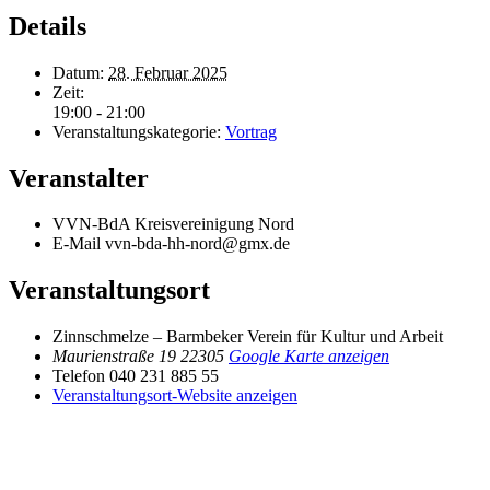
Details
Datum:
28. Februar 2025
Zeit:
19:00 - 21:00
Veranstaltungskategorie:
Vortrag
Veranstalter
VVN-BdA Kreisvereinigung Nord
E-Mail
vvn-bda-hh-nord@gmx.de
Veranstaltungsort
Zinnschmelze – Barmbeker Verein für Kultur und Arbeit
Maurienstraße 19
22305
Google Karte anzeigen
Telefon
040 231 885 55
Veranstaltungsort-Website anzeigen