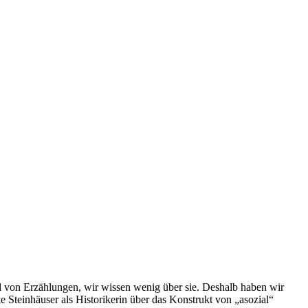
 von Erzählungen, wir wissen wenig über sie. Deshalb haben wir
Steinhäuser als Historikerin über das Konstrukt von „asozial“