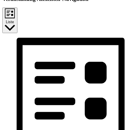
Liste