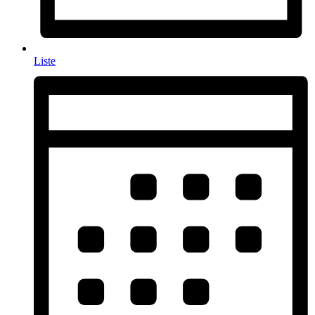
Liste