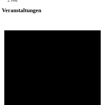
Fest
Veranstaltungen