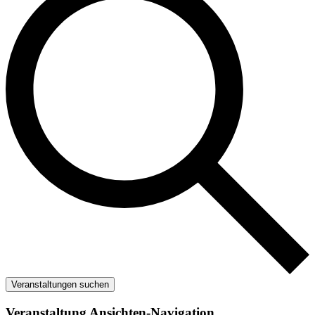
Veranstaltungen suchen
Veranstaltung Ansichten-Navigation