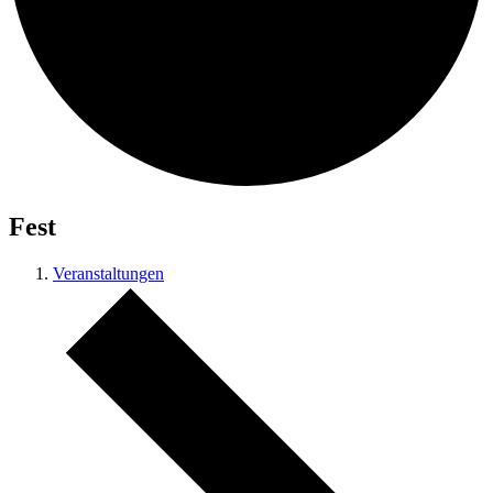
Fest
Veranstaltungen