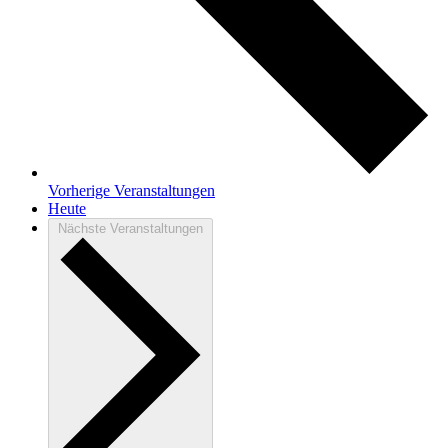
Vorherige
Veranstaltungen
Heute
Nächste
Veranstaltungen