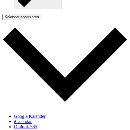
Kalender abonnieren
Google Kalender
iCalendar
Outlook 365