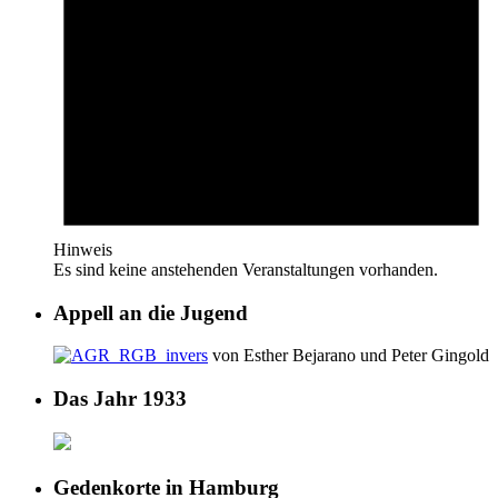
Hinweis
Es sind keine anstehenden Veranstaltungen vorhanden.
Appell an die Jugend
von Esther Bejarano und Peter Gingold
Das Jahr 1933
Gedenkorte in Hamburg