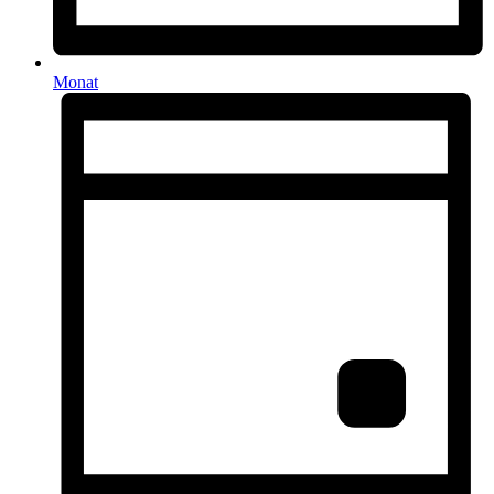
Monat