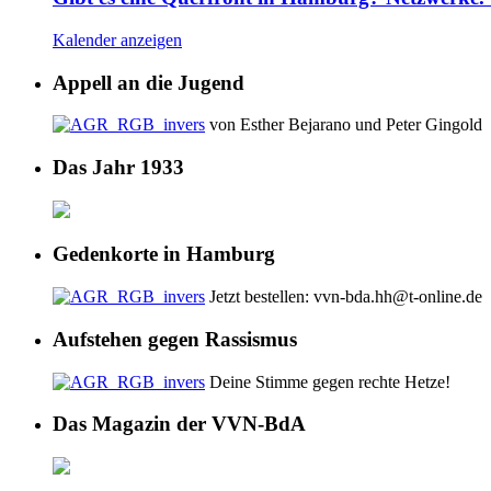
Kalender anzeigen
Appell an die Jugend
von Esther Bejarano und Peter Gingold
Das Jahr 1933
Gedenkorte in Hamburg
Jetzt bestellen: vvn-bda.hh@t-online.de
Aufstehen gegen Rassismus
Deine Stimme gegen rechte Hetze!
Das Magazin der VVN-BdA