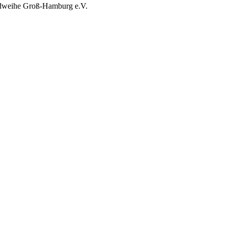
ndweihe Groß-Hamburg e.V.