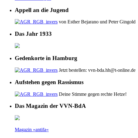
Appell an die Jugend
von Esther Bejarano und Peter Gingold
Das Jahr 1933
Gedenkorte in Hamburg
Jetzt bestellen: vvn-bda.hh@t-online.de
Aufstehen gegen Rassismus
Deine Stimme gegen rechte Hetze!
Das Magazin der VVN-BdA
Magazin »antifa«