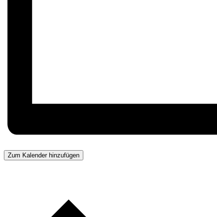
Zum Kalender hinzufügen