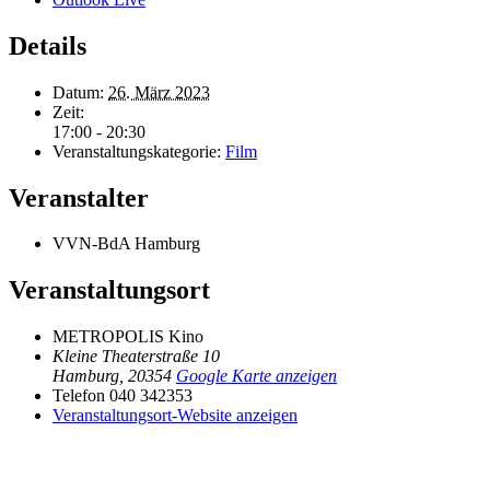
Details
Datum:
26. März 2023
Zeit:
17:00 - 20:30
Veranstaltungskategorie:
Film
Veranstalter
VVN-BdA Hamburg
Veranstaltungsort
METROPOLIS Kino
Kleine Theaterstraße 10
Hamburg
,
20354
Google Karte anzeigen
Telefon
040 342353
Veranstaltungsort-Website anzeigen