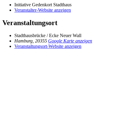
Initiative Gedenkort Stadthaus
Veranstalter-Website anzeigen
Veranstaltungsort
Stadthausbrücke / Ecke Neuer Wall
Hamburg
,
20355
Google Karte anzeigen
Veranstaltungsort-Website anzeigen