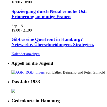
16:00
-
18:00
Spaziergang durch Neuallermöhe-Ost:
Erinnerung an mutige Frauen
Sep.
15
19:00
-
21:00
Gibt es eine Querfront in Hamburg?
Netzwerke. Überschneidungen. Strategien.
Kalender anzeigen
Appell an die Jugend
von Esther Bejarano und Peter Gingold
Das Jahr 1933
Gedenkorte in Hamburg