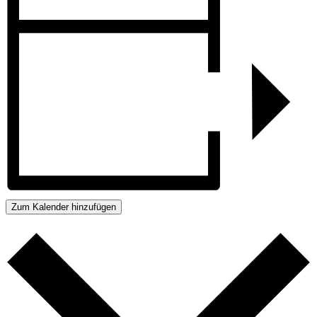
Zum Kalender hinzufügen