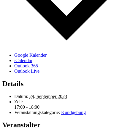
Google Kalender
iCalendar
Outlook 365
Outlook Live
Details
Datum:
29. September 2023
Zeit:
17:00 - 18:00
Veranstaltungskategorie:
Kundgebung
Veranstalter