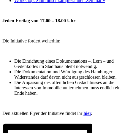
Workshop: Stammtischkämpfer:innen-Seminar
»
Jeden Freitag von 17.00 – 18.00 Uhr
Die Initiative fordert weiterhin:
Die Einrichtung eines Dokumentations –, Lern – und
Gedenkortes im Stadthaus bleibt notwendig.
Die Dokumentation und Würdigung des Hamburger
Widerstandes darf davon nicht ausgeschlossen bleiben.
Die Anpassung des öffentlichen Gedächtnisses an die
Interessen von Immobilienunternehmen muss endlich ein
Ende haben.
Den aktuellen Flyer der Initiative findet ihr
hier
.