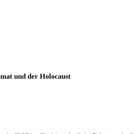
omat und der Holocaust