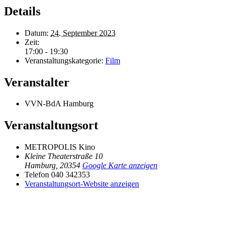
Details
Datum:
24. September 2023
Zeit:
17:00 - 19:30
Veranstaltungskategorie:
Film
Veranstalter
VVN-BdA Hamburg
Veranstaltungsort
METROPOLIS Kino
Kleine Theaterstraße 10
Hamburg
,
20354
Google Karte anzeigen
Telefon
040 342353
Veranstaltungsort-Website anzeigen