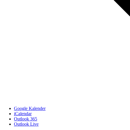
Google Kalender
iCalendar
Outlook 365
Outlook Live