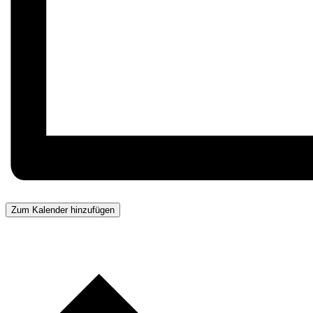
Zum Kalender hinzufügen