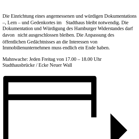
Die Einrichtung eines angemessenen und würdigen Dokumentations
–, Lern – und Gedenkortes im Stadthaus bleibt notwendig. Die
Dokumentation und Würdigung des Hamburger Widerstandes darf
davon nicht ausgeschlossen bleiben. Die Anpassung des
öffentlichen Gedächtnisses an die Interessen von
Immobilienunternehmen muss endlich ein Ende haben.
Mahnwache: Jeden Freitag von 17.00 – 18.00 Uhr
Stadthausbrücke / Ecke Neuer Wall