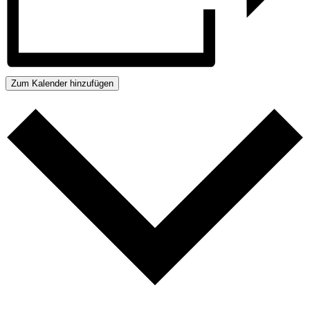
Zum Kalender hinzufügen