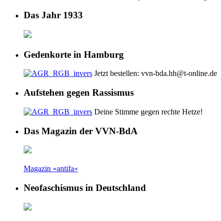
Das Jahr 1933
Gedenkorte in Hamburg
Jetzt bestellen: vvn-bda.hh@t-online.de
Aufstehen gegen Rassismus
Deine Stimme gegen rechte Hetze!
Das Magazin der VVN-BdA
Magazin »antifa«
Neofaschismus in Deutschland