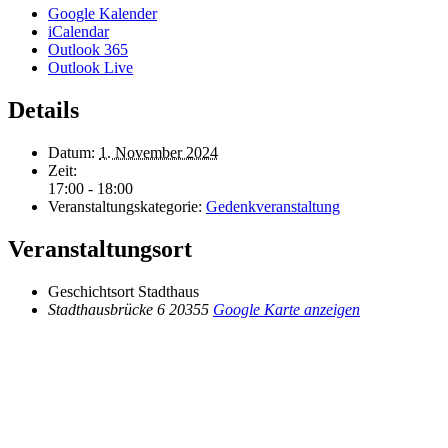
Google Kalender
iCalendar
Outlook 365
Outlook Live
Details
Datum:
1. November 2024
Zeit:
17:00 - 18:00
Veranstaltungskategorie:
Gedenkveranstaltung
Veranstaltungsort
Geschichtsort Stadthaus
Stadthausbrücke 6
20355
Google Karte anzeigen