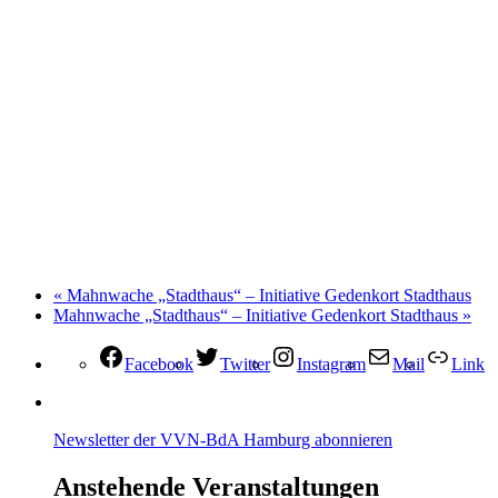
«
Mahnwache „Stadthaus“ – Initiative Gedenkort Stadthaus
Mahnwache „Stadthaus“ – Initiative Gedenkort Stadthaus
»
Facebook
Twitter
Instagram
Mail
Link
Newsletter der VVN-BdA Hamburg abonnieren
Anstehende Veranstaltungen