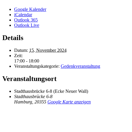
Google Kalender
iCalendar
Outlook 365
Outlook Live
Details
Datum:
15. November 2024
Zeit:
17:00 - 18:00
Veranstaltungskategorie:
Gedenkveranstaltung
Veranstaltungsort
Stadthausbrücke 6-8 (Ecke Neuer Wall)
Stadthausbrücke 6-8
Hamburg
,
20355
Google Karte anzeigen