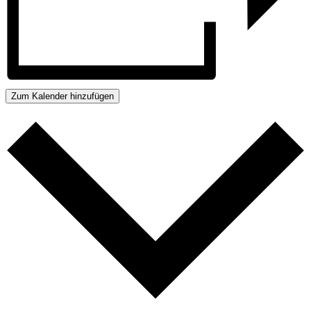
Zum Kalender hinzufügen