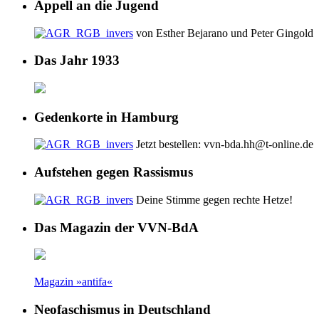
Appell an die Jugend
von Esther Bejarano und Peter Gingold
Das Jahr 1933
Gedenkorte in Hamburg
Jetzt bestellen: vvn-bda.hh@t-online.de
Aufstehen gegen Rassismus
Deine Stimme gegen rechte Hetze!
Das Magazin der VVN-BdA
Magazin »antifa«
Neofaschismus in Deutschland