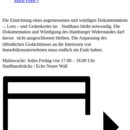
Marie Prieß
»
Die Einrichtung eines angemessenen und würdigen Dokumentations
–, Lern – und Gedenkortes im Stadthaus bleibt notwendig. Die
Dokumentation und Würdigung des Hamburger Widerstandes darf
davon nicht ausgeschlossen bleiben. Die Anpassung des
öffentlichen Gedächtnisses an die Interessen von
Immobilienunternehmen muss endlich ein Ende haben.
Mahnwache: Jeden Freitag von 17.00 – 18.00 Uhr
Stadthausbrücke / Ecke Neuer Wall