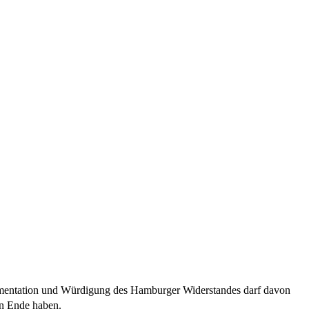
umentation und Würdigung des Hamburger Widerstandes darf davon
in Ende haben.