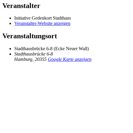
Veranstalter
Initiative Gedenkort Stadthaus
Veranstalter-Website anzeigen
Veranstaltungsort
Stadthausbrücke 6-8 (Ecke Neuer Wall)
Stadthausbrücke 6-8
Hamburg
,
20355
Google Karte anzeigen