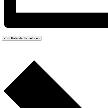
Zum Kalender hinzufügen