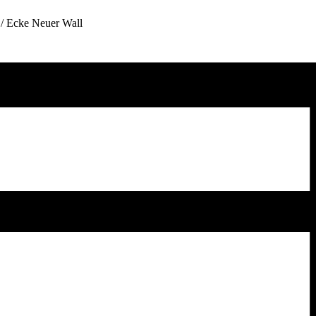
/ Ecke Neuer Wall