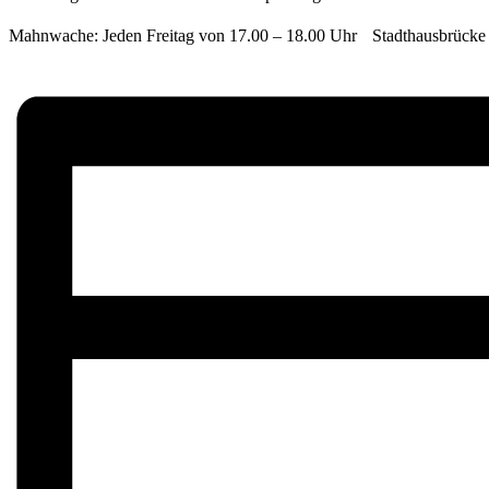
Mahnwache: Jeden Freitag von 17.00 – 18.00 Uhr Stadthausbrücke 