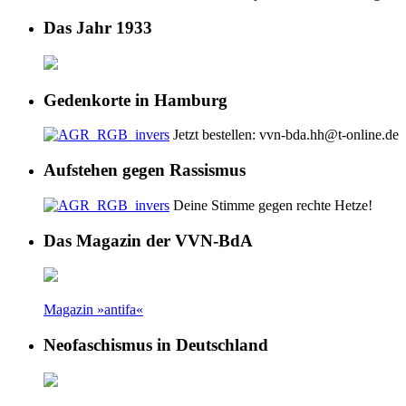
Das Jahr 1933
Gedenkorte in Hamburg
Jetzt bestellen: vvn-bda.hh@t-online.de
Aufstehen gegen Rassismus
Deine Stimme gegen rechte Hetze!
Das Magazin der VVN-BdA
Magazin »antifa«
Neofaschismus in Deutschland