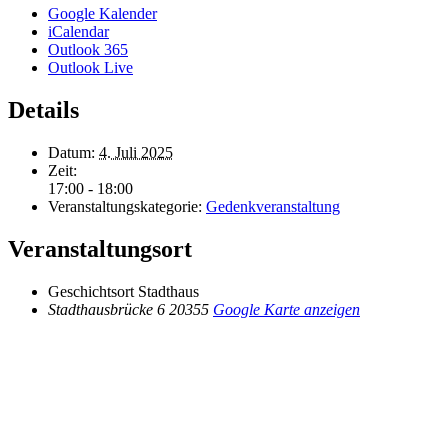
Google Kalender
iCalendar
Outlook 365
Outlook Live
Details
Datum:
4. Juli 2025
Zeit:
17:00 - 18:00
Veranstaltungskategorie:
Gedenkveranstaltung
Veranstaltungsort
Geschichtsort Stadthaus
Stadthausbrücke 6
20355
Google Karte anzeigen