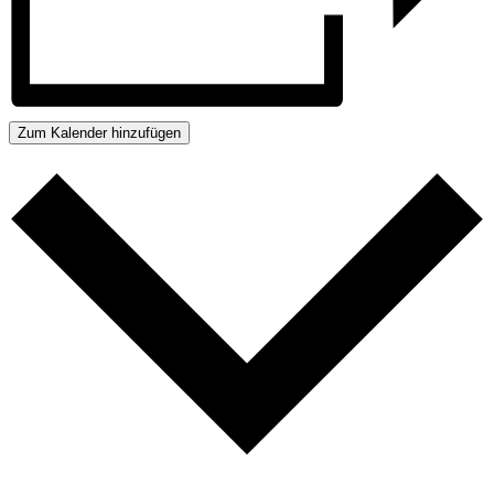
Zum Kalender hinzufügen