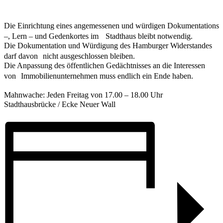
Die Einrichtung eines angemessenen und würdigen Dokumentations
–, Lern – und Gedenkortes im Stadthaus bleibt notwendig.
Die Dokumentation und Würdigung des Hamburger Widerstandes
darf davon nicht ausgeschlossen bleiben.
Die Anpassung des öffentlichen Gedächtnisses an die Interessen
von Immobilienunternehmen muss endlich ein Ende haben.
Mahnwache: Jeden Freitag von 17.00 – 18.00 Uhr
Stadthausbrücke / Ecke Neuer Wall