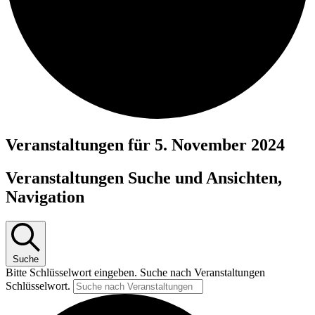
Veranstaltungen für 5. November 2024
Veranstaltungen Suche und Ansichten,
Navigation
Suche
Bitte Schlüsselwort eingeben. Suche nach Veranstaltungen
Schlüsselwort.