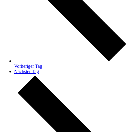
Vorheriger Tag
Nächster Tag