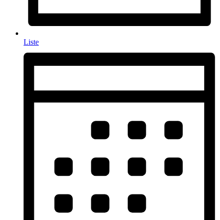
Liste