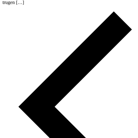
trugen […]