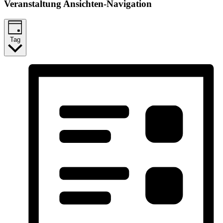
Veranstaltung Ansichten-Navigation
Tag