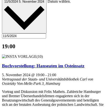
Datum wählen.
11/5/2024
5. November 2024
19:00
Buchvorstellung: Hanseaten im Osteinsatz
5. November 2024 @ 19:00
-
21:00
Vortragssaal der Staats- und Universitätsbibliothek Carl von
Ossietzky
Von-Melle-Park 3, Hamburg
Vortrag und Diskussion mit Felix Matheis. Zahlreiche Hamburger
und Bremer Überseehandelsfirmen engagierten sich in der
Besatzungswirtschaft des Generalgouvernements und beteiligten
sich an der brutalen Ausbeutung der polnischen Landwirtschaft. Sie