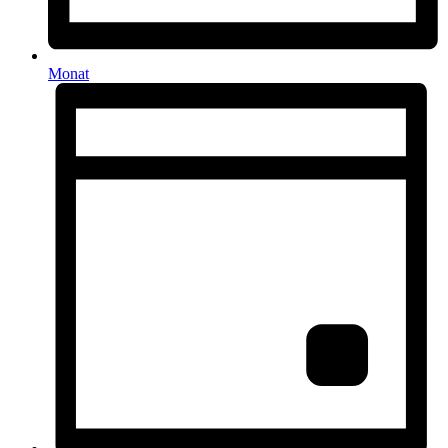
Monat