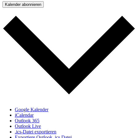
Kalender abonnieren
Google Kalender
iCalendar
Outlook 365
Outlook Live
.ics-Datei exportieren
Exportiere Outlook .ics Datei