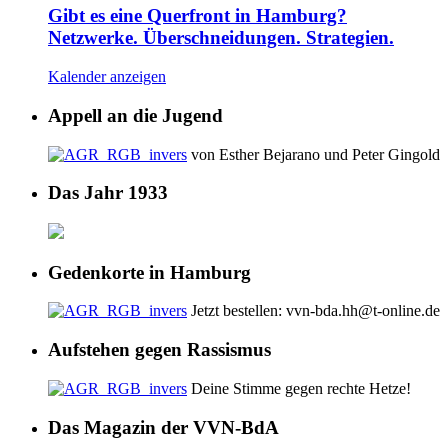
Gibt es eine Querfront in Hamburg?
Netzwerke. Überschneidungen. Strategien.
Kalender anzeigen
Appell an die Jugend
von Esther Bejarano und Peter Gingold
Das Jahr 1933
Gedenkorte in Hamburg
Jetzt bestellen: vvn-bda.hh@t-online.de
Aufstehen gegen Rassismus
Deine Stimme gegen rechte Hetze!
Das Magazin der VVN-BdA