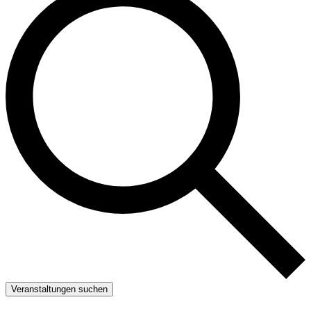
Veranstaltungen suchen