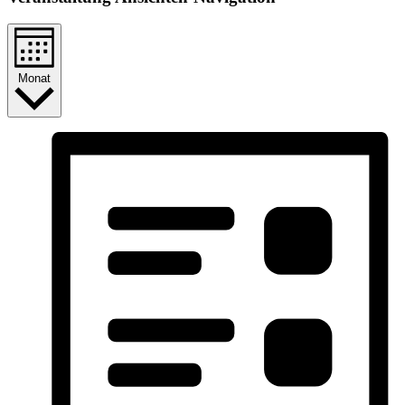
Monat