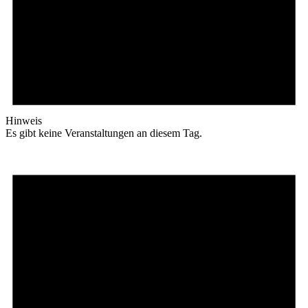
Hinweis
Es gibt keine Veranstaltungen an diesem Tag.