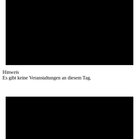
Hinweis
Es gibt keine Veranstaltungen an diesem Tag.