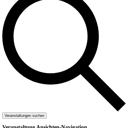
Veranstaltungen suchen
Veranstaltung Ansichten-Navigation