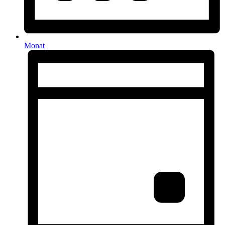
Monat