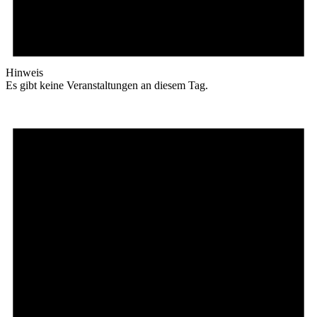
Hinweis
Es gibt keine Veranstaltungen an diesem Tag.