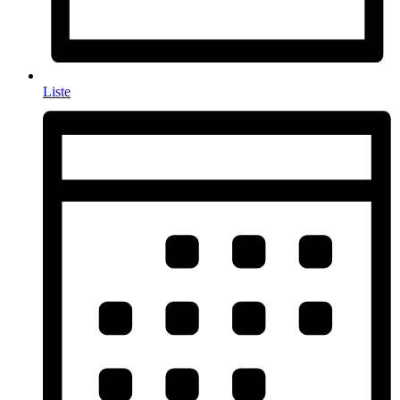
Liste