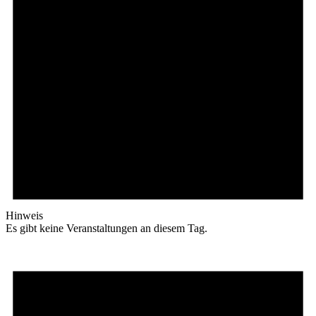
Hinweis
Es gibt keine Veranstaltungen an diesem Tag.