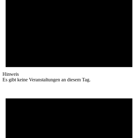
Hinweis
Es gibt keine Veranstaltungen an diesem Tag.