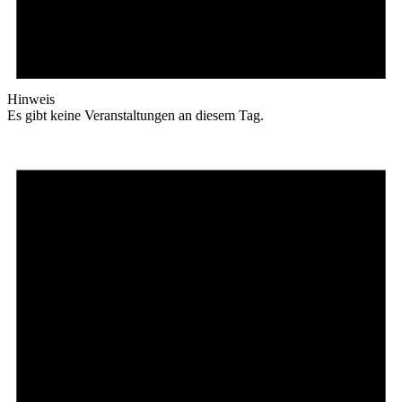
Hinweis
Es gibt keine Veranstaltungen an diesem Tag.