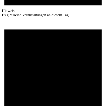
Hinweis
Es gibt keine Veranstaltungen an diesem Tag.