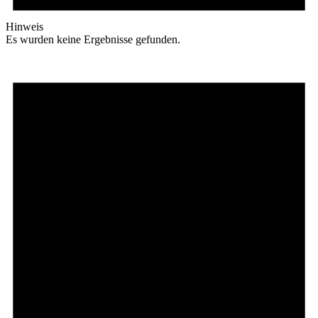
Hinweis
Es wurden keine Ergebnisse gefunden.