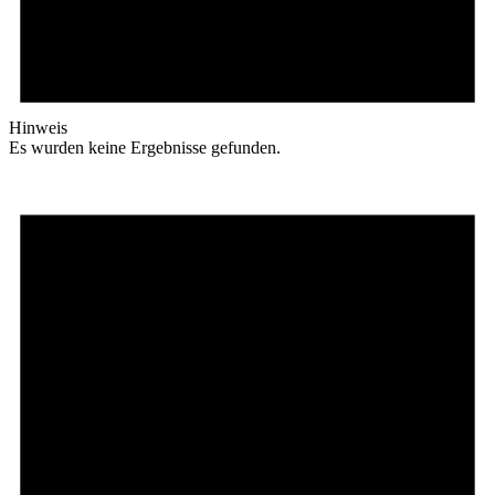
Hinweis
Es wurden keine Ergebnisse gefunden.