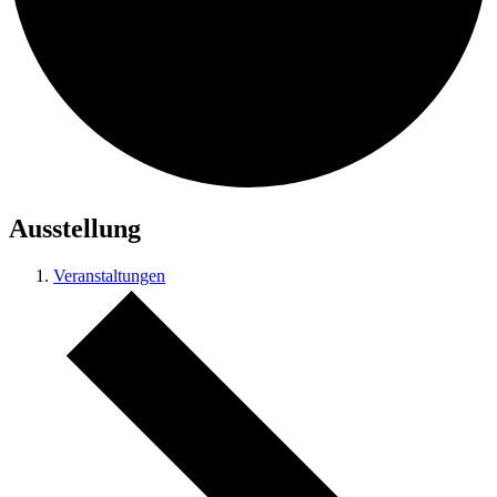
Ausstellung
Veranstaltungen