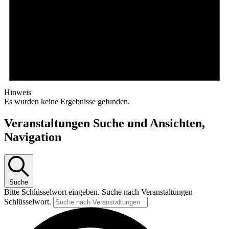
Hinweis
Es wurden keine Ergebnisse gefunden.
Veranstaltungen Suche und Ansichten,
Navigation
Suche
Bitte Schlüsselwort eingeben. Suche nach Veranstaltungen
Schlüsselwort.