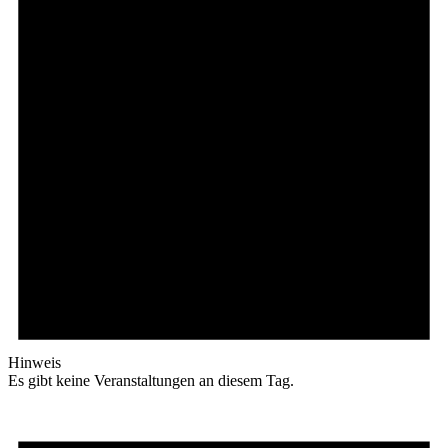
Hinweis
Es gibt keine Veranstaltungen an diesem Tag.