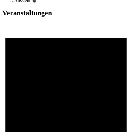
Ausstellung
Veranstaltungen