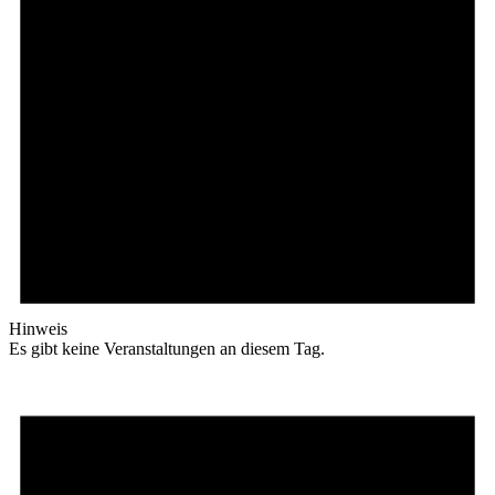
Hinweis
Es gibt keine Veranstaltungen an diesem Tag.