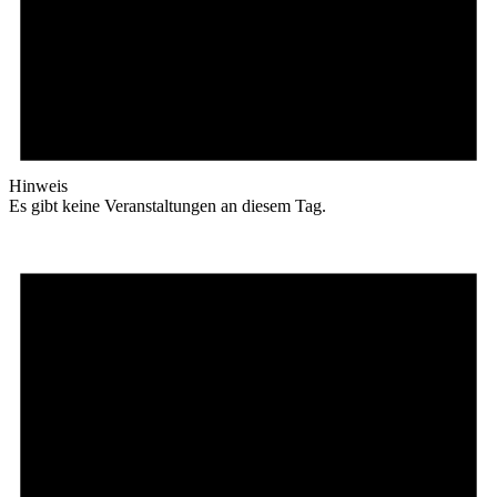
Hinweis
Es gibt keine Veranstaltungen an diesem Tag.