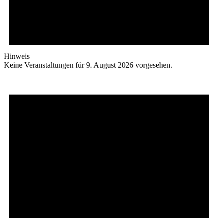
Hinweis
Keine Veranstaltungen für 9. August 2026 vorgesehen.