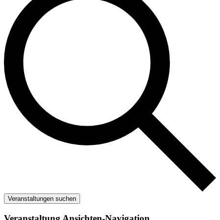
Veranstaltungen suchen
Veranstaltung Ansichten-Navigation