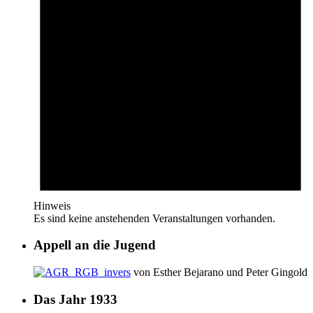
Hinweis
Es sind keine anstehenden Veranstaltungen vorhanden.
Appell an die Jugend
von Esther Bejarano und Peter Gingold
Das Jahr 1933