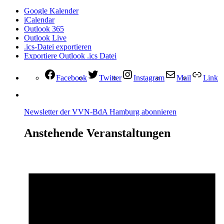
Google Kalender
iCalendar
Outlook 365
Outlook Live
.ics-Datei exportieren
Exportiere Outlook .ics Datei
Facebook
Twitter
Instagram
Mail
Link
Newsletter der VVN-BdA Hamburg abonnieren
Anstehende Veranstaltungen