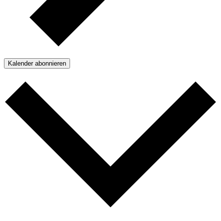
Kalender abonnieren