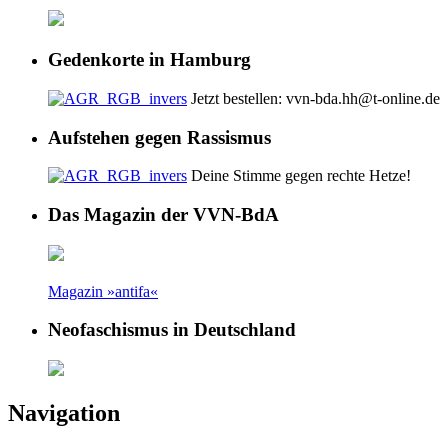
Gedenkorte in Hamburg
Jetzt bestellen: vvn-bda.hh@t-online.de
Aufstehen gegen Rassismus
Deine Stimme gegen rechte Hetze!
Das Magazin der VVN-BdA
Magazin »antifa«
Neofaschismus in Deutschland
Navigation