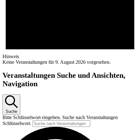
Hinweis
Keine Veranstaltungen für 9. August 2026 vorgesehen.
Veranstaltungen Suche und Ansichten,
Navigation
Suche
Bitte Schlüsselwort eingeben. Suche nach Veranstaltungen
Schlüsselwort.