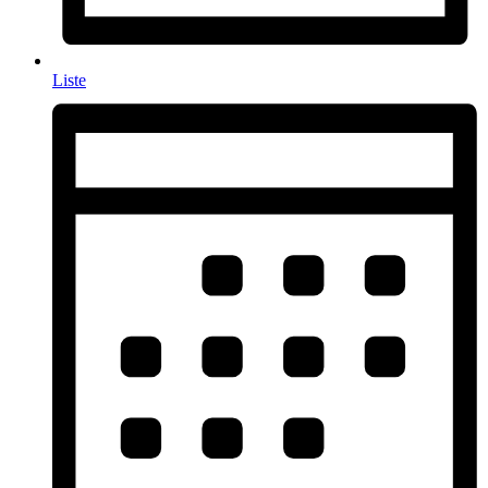
Liste