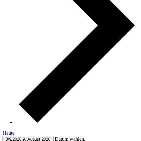
Heute
Datum wählen.
8/9/2026
9. August 2026