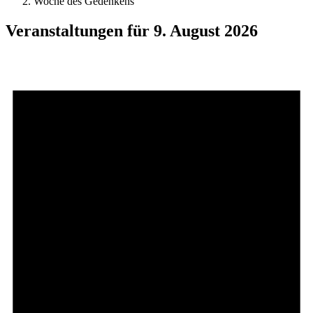
Woche des Gedenkens
Veranstaltungen für 9. August 2026