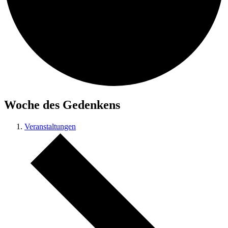
Woche des Gedenkens
Veranstaltungen