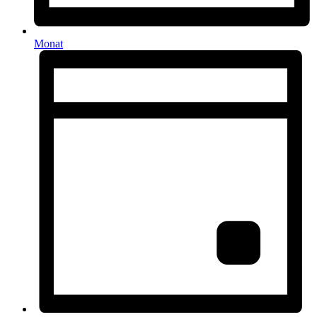
Monat