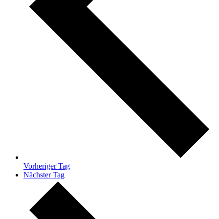
Vorheriger Tag
Nächster Tag