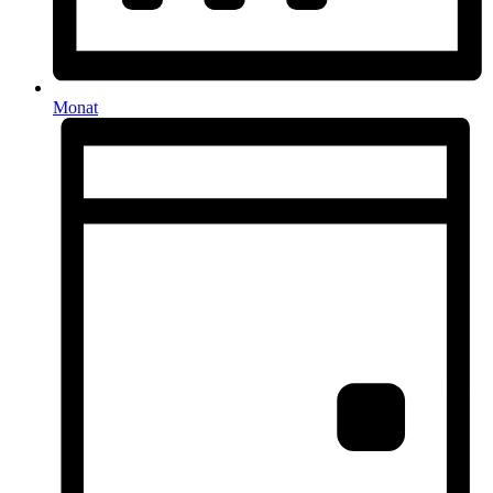
Monat