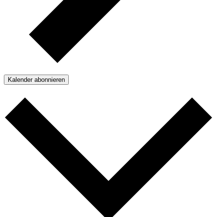
Kalender abonnieren