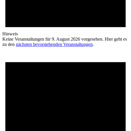
Hinweis
Keine Veranstaltungen für 9. August 2026 vorgesehen. Hier geht es
zu den
nächsten bevorstehenden Veranstaltungen
.