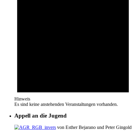
Hinweis
Es sind keine anstehenden Veranstaltungen vorhanden.
Appell an die Jugend
von Esther Bejarano und Peter Gingold