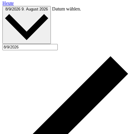
Heute
Datum wählen.
8/9/2026
9. August 2026