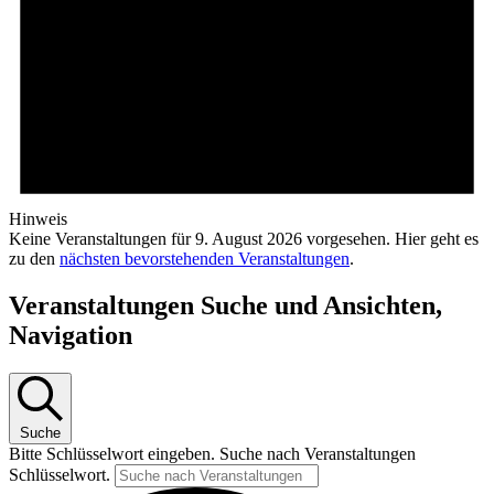
Hinweis
Keine Veranstaltungen für 9. August 2026 vorgesehen. Hier geht es
zu den
nächsten bevorstehenden Veranstaltungen
.
Veranstaltungen Suche und Ansichten,
Navigation
Suche
Bitte Schlüsselwort eingeben. Suche nach Veranstaltungen
Schlüsselwort.