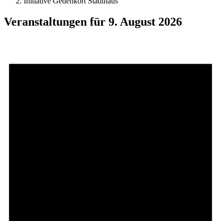
Initiative Gedenkort Stadthaus
Veranstaltungen für 9. August 2026