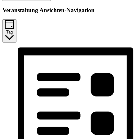
Veranstaltung Ansichten-Navigation
Tag