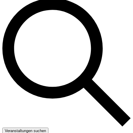
Veranstaltungen suchen