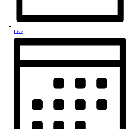
Liste