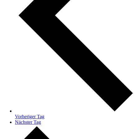
Vorheriger Tag
Nächster Tag