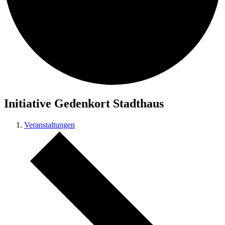
Initiative Gedenkort Stadthaus
Veranstaltungen