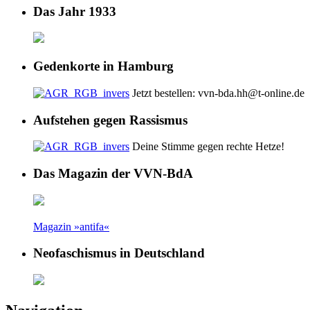
Das Jahr 1933
Gedenkorte in Hamburg
Jetzt bestellen: vvn-bda.hh@t-online.de
Aufstehen gegen Rassismus
Deine Stimme gegen rechte Hetze!
Das Magazin der VVN-BdA
Magazin »antifa«
Neofaschismus in Deutschland