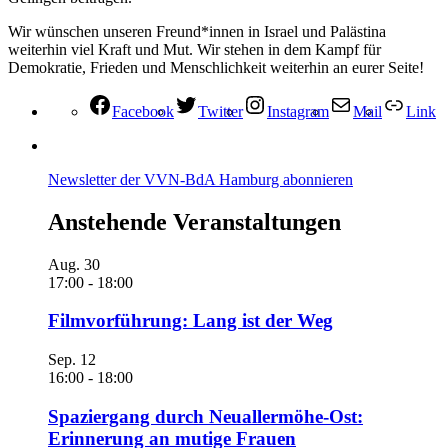
Wir wünschen unseren Freund*innen in Israel und Palästina
weiterhin viel Kraft und Mut. Wir stehen in dem Kampf für
Demokratie, Frieden und Menschlichkeit weiterhin an eurer Seite!
Facebook
Twitter
Instagram
Mail
Link
Newsletter der VVN-BdA Hamburg abonnieren
Anstehende Veranstaltungen
Aug.
30
17:00
-
18:00
Filmvorführung: Lang ist der Weg
Sep.
12
16:00
-
18:00
Spaziergang durch Neuallermöhe-Ost:
Erinnerung an mutige Frauen