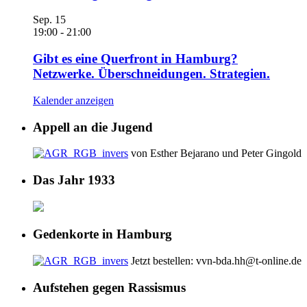
Sep.
15
19:00
-
21:00
Gibt es eine Querfront in Hamburg?
Netzwerke. Überschneidungen. Strategien.
Kalender anzeigen
Appell an die Jugend
von Esther Bejarano und Peter Gingold
Das Jahr 1933
Gedenkorte in Hamburg
Jetzt bestellen: vvn-bda.hh@t-online.de
Aufstehen gegen Rassismus