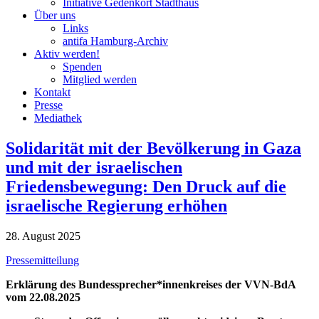
Initiative Gedenkort Stadthaus
Über uns
Links
antifa Hamburg-Archiv
Aktiv werden!
Spenden
Mitglied werden
Kontakt
Presse
Mediathek
Solidarität mit der Bevölkerung in Gaza
und mit der israelischen
Friedensbewegung: Den Druck auf die
israelische Regierung erhöhen
28. August 2025
Pressemitteilung
Erklärung des Bundessprecher*innenkreises der VVN-BdA
vom 22.08.2025