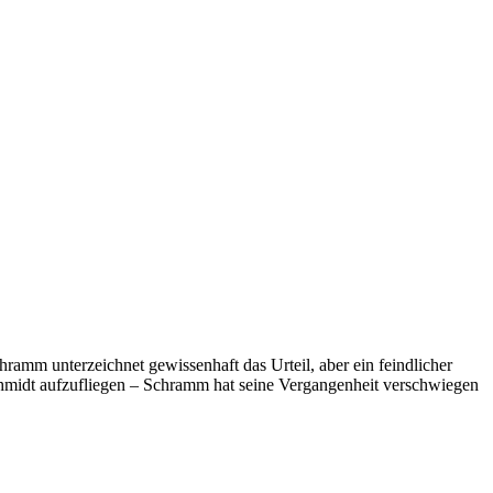
hramm unterzeichnet gewissenhaft das Urteil, aber ein feindlicher
schmidt aufzufliegen – Schramm hat seine Vergangenheit verschwiegen