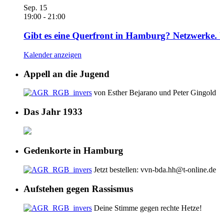
Sep.
15
19:00
-
21:00
Gibt es eine Querfront in Hamburg? Netzwerke. 
Kalender anzeigen
Appell an die Jugend
von Esther Bejarano und Peter Gingold
Das Jahr 1933
Gedenkorte in Hamburg
Jetzt bestellen: vvn-bda.hh@t-online.de
Aufstehen gegen Rassismus
Deine Stimme gegen rechte Hetze!