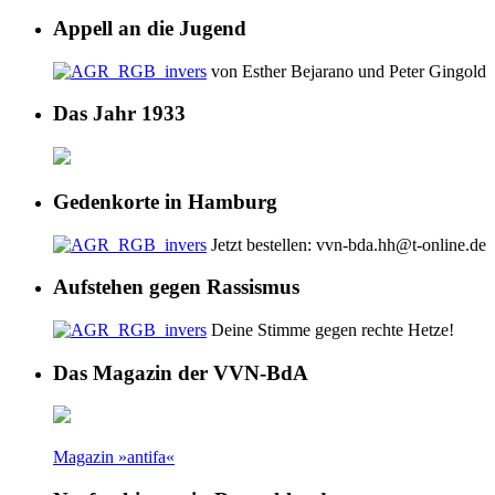
Appell an die Jugend
von Esther Bejarano und Peter Gingold
Das Jahr 1933
Gedenkorte in Hamburg
Jetzt bestellen: vvn-bda.hh@t-online.de
Aufstehen gegen Rassismus
Deine Stimme gegen rechte Hetze!
Das Magazin der VVN-BdA
Magazin »antifa«