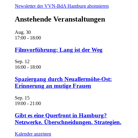
Newsletter der VVN-BdA Hamburg abonnieren
Anstehende Veranstaltungen
Aug.
30
17:00
-
18:00
Filmvorführung: Lang ist der Weg
Sep.
12
16:00
-
18:00
Spaziergang durch Neuallermöhe-Ost:
Erinnerung an mutige Frauen
Sep.
15
19:00
-
21:00
Gibt es eine Querfront in Hamburg?
Netzwerke. Überschneidungen. Strategien.
Kalender anzeigen