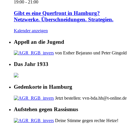
19:00
-
21:00
Gibt es eine Querfront in Hamburg?
Netzwerke. Überschneidungen. Strategien.
Kalender anzeigen
Appell an die Jugend
von Esther Bejarano und Peter Gingold
Das Jahr 1933
Gedenkorte in Hamburg
Jetzt bestellen: vvn-bda.hh@t-online.de
Aufstehen gegen Rassismus
Deine Stimme gegen rechte Hetze!