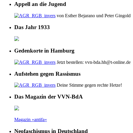
Appell an die Jugend
von Esther Bejarano und Peter Gingold
Das Jahr 1933
Gedenkorte in Hamburg
Jetzt bestellen: vvn-bda.hh@t-online.de
Aufstehen gegen Rassismus
Deine Stimme gegen rechte Hetze!
Das Magazin der VVN-BdA
Magazin »antifa«
Neofaschismus in Deutschland