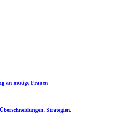
ng an mutige Frauen
Überschneidungen. Strategien.