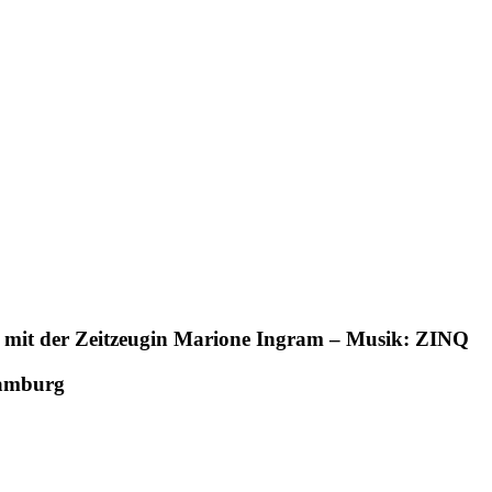
mit der Zeitzeugin Marione Ingram – Musik: ZINQ
amburg