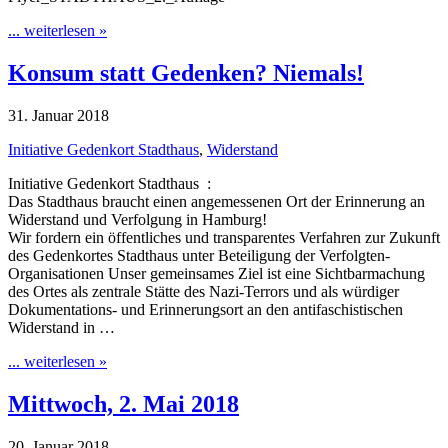
... weiterlesen »
Konsum statt Gedenken? Niemals!
31. Januar 2018
Initiative Gedenkort Stadthaus
,
Widerstand
Initiative Gedenkort Stadthaus :
Das Stadthaus braucht einen angemessenen Ort der Erinnerung an
Widerstand und Verfolgung in Hamburg!
Wir fordern ein öffentliches und transparentes Verfahren zur Zukunft
des Gedenkortes Stadthaus unter Beteiligung der Verfolgten-
Organisationen Unser gemeinsames Ziel ist eine Sichtbarmachung
des Ortes als zentrale Stätte des Nazi-­Terrors und als würdiger
Dokumentations-­ und Erinnerungsort an den antifaschistischen
Widerstand in …
... weiterlesen »
Mittwoch, 2. Mai 2018
20. Januar 2018