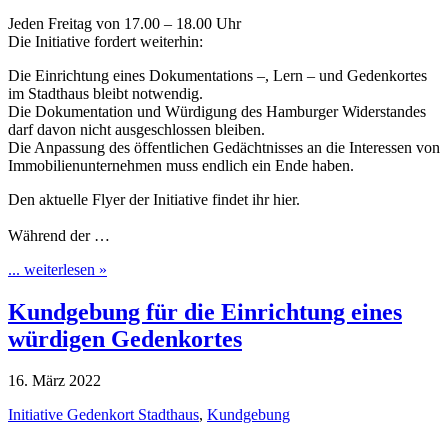
Jeden Freitag von 17.00 – 18.00 Uhr
Die Initiative fordert weiterhin:
Die Einrichtung eines Dokumentations –, Lern – und Gedenkortes
im Stadthaus bleibt notwendig.
Die Dokumentation und Würdigung des Hamburger Widerstandes
darf davon nicht ausgeschlossen bleiben.
Die Anpassung des öffentlichen Gedächtnisses an die Interessen von
Immobilienunternehmen muss endlich ein Ende haben.
Den aktuelle Flyer der Initiative findet ihr hier.
Während der …
... weiterlesen »
Kundgebung für die Einrichtung eines
würdigen Gedenkortes
16. März 2022
Initiative Gedenkort Stadthaus
,
Kundgebung