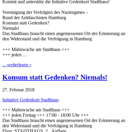
Kommt und unterstütz die Initiative Gedenkort Stadthaus!
Vereinigung der Verfolgten des Naziregimes –
Bund der Antifaschisten Hamburg
Konsum statt Gedenken?
Niemals!
Das Stadthaus braucht einen angemessenen Ort der Erinnerung an
den Widerstand und die Verfolgung in Hamburg
+++ Mahnwache am Stadthaus +++
+++ jeden …
... weiterlesen »
Konsum statt Gedenken? Niemals!
27. Februar 2018
Initiative Gedenkort Stadthaus
+++ Mahnwache am Stadthaus +++
+++ jeden Freitag +++ 17:00 -­ 18:00 Uhr +++
Das Stadthaus braucht einen angemessenen Ort der Erinnerung an
den Widerstand und die Verfolgung in Hamburg
Flyer_STADTHAUS_2._Auflage