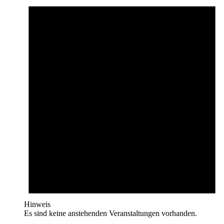
Hinweis
Es sind keine anstehenden Veranstaltungen vorhanden.