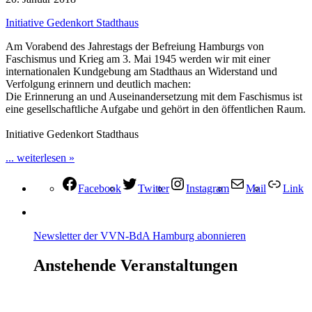
Initiative Gedenkort Stadthaus
Am Vorabend des Jahrestags der Befreiung Hamburgs von
Faschismus und Krieg am 3. Mai 1945 werden wir mit einer
internationalen Kundgebung am Stadthaus an Widerstand und
Verfolgung erinnern und deutlich machen:
Die Erinnerung an und Auseinandersetzung mit dem Faschismus ist
eine gesellschaftliche Aufgabe und gehört in den öffentlichen Raum.
Initiative Gedenkort Stadthaus
... weiterlesen »
Facebook
Twitter
Instagram
Mail
Link
Newsletter der VVN-BdA Hamburg abonnieren
Anstehende Veranstaltungen